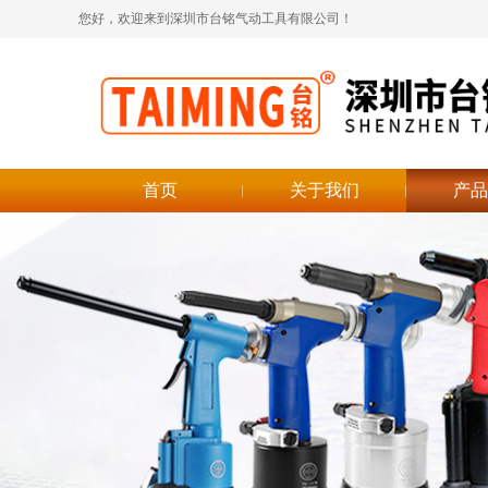
您好，欢迎来到深圳市台铭气动工具有限公司！
首页
关于我们
产品