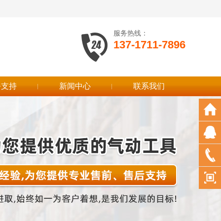
服务热线：
137-1711-7896
务支持
新闻中心
联系我们