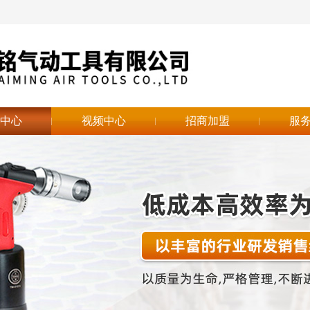
中心
视频中心
招商加盟
服