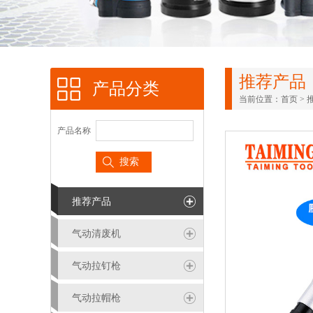
推荐产品
产品分类
当前位置：
首页
>
产品名称
推荐产品
气动清废机
气动拉钉枪
气动拉帽枪