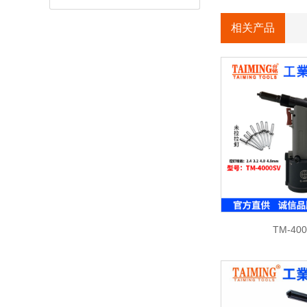
相关产品
TM-40