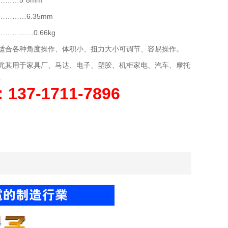
……5*8mm
………6.35mm
…………0.66kg
适合各种角度操作、体积小、扭力大小可调节、容易操作。
尤其用于家具厂、马达、电子、塑胶、机柜家电、汽车、摩托
。
37-1711-7896