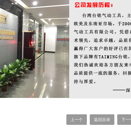
上一个
返回目录
下一