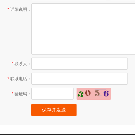
*
详细说明：
*
联系人：
*
联系电话：
*
验证码：